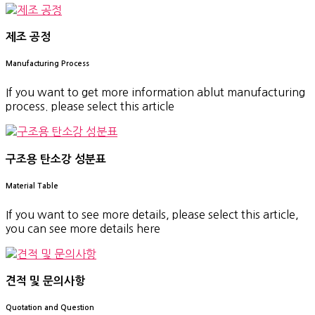
제조 공정
Manufacturing Process
If you want to get more information ablut manufacturing
process. please select this article
구조용 탄소강 성분표
Material Table
If you want to see more details, please select this article,
you can see more details here
견적 및 문의사항
Quotation and Question